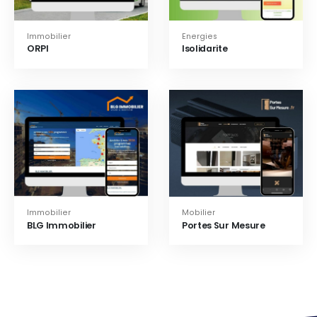
Immobilier
Energies
ORPI
Isolidarite
Immobilier
Mobilier
BLG Immobilier
Portes Sur Mesure