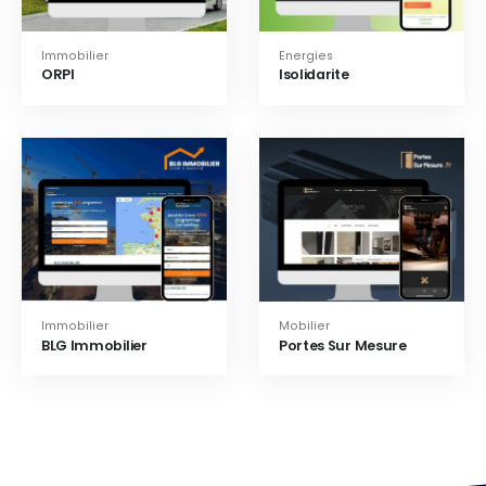
Immobilier
Energies
ORPI
Isolidarite
Immobilier
Mobilier
BLG Immobilier
Portes Sur Mesure